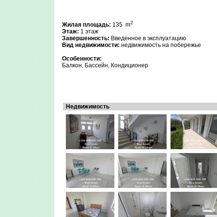
2
Жилая площадь:
135
m
Этаж:
1 этаж
Завершенность:
Введенное в эксплуатацию
Вид недвижимости:
недвижимость на побережье
Особенности:
Балкон, Бассейн, Кондиционер
Недвижимость