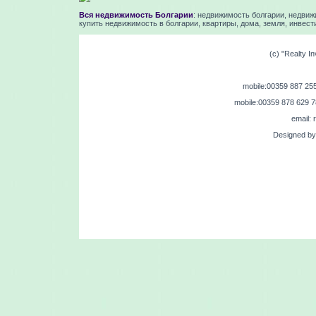
Вся недвижимость Болгарии
: недвижимость болгарии, недвиж
купить недвижимость в болгарии, квартиры, дома, земля, инвест
(c) "Realty In
mobile:00359 887 255 
mobile:00359 878 629 7
email: 
Designed by 