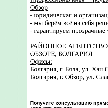
Обзор
- юридическая и организа
- мы берём всё на себя реш
- гарантируем прозрачные 
РАЙОННОЕ АГЕНТСТВО
ОБЗОРЕ, БОЛГАРИЯ
Офисы:
Болгария, г. Бяла, ул. Хан
Болгария, г. Обзор, ул. Сл
Получите консультацию прямо