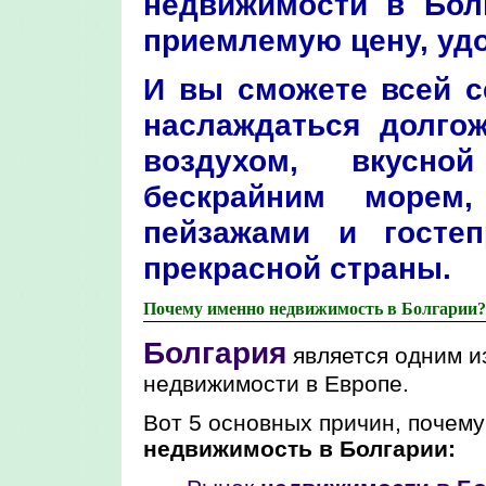
недвижимости в Бол
приемлемую цену, удо
И вы сможете всей с
наслаждаться долго
воздухом, вкусно
бескрайним морем
пейзажами и гостеп
прекрасной страны.
Почему именно недвижимость в Болгарии?
Болгария
является одним и
недвижимости в Европе.
Вот 5 основных причин, почему
недвижимость в Болгарии: