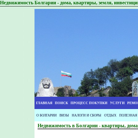
Недвижимость Болгарии - дома, квартиры, земля, инвестици
ГЛАВНАЯ
ПОИСК
ПРОЦЕСС ПОКУПКИ
УСЛУГИ
РЕМО
О БОЛГАРИИ
ВИЗЫ
НАЛОГИ И СБОРЫ
ОТДЫХ
ПОЛЕЗНАЯ
Недвижимость в Болгарии - квартиры, дома,