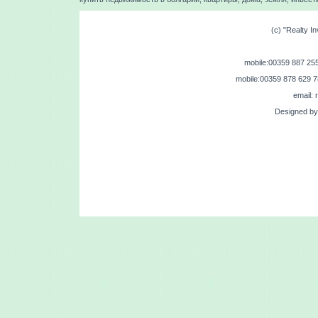
(c) "Realty In
mobile:00359 887 255 
mobile:00359 878 629 7
email: 
Designed by 